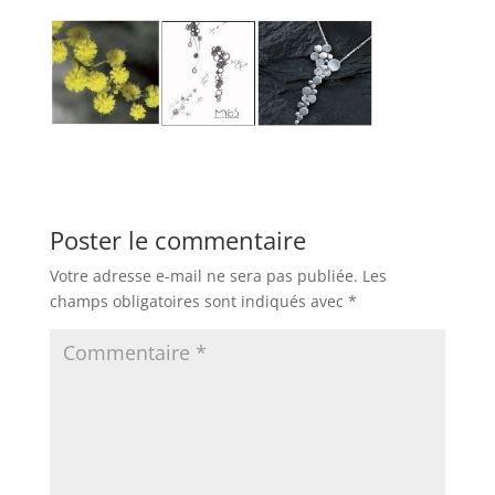
Poster le commentaire
Votre adresse e-mail ne sera pas publiée.
Les
champs obligatoires sont indiqués avec
*