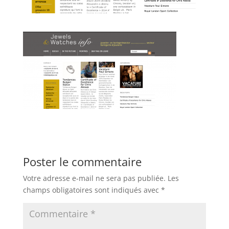
Poster le commentaire
Votre adresse e-mail ne sera pas publiée.
Les
champs obligatoires sont indiqués avec
*