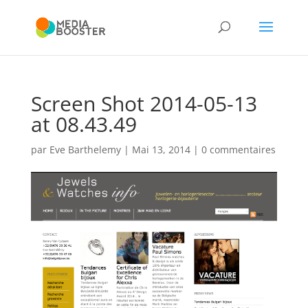
Screen Shot 2014-05-13
at 08.43.49
par
Eve Barthelemy
|
Mai 13, 2014
|
0 commentaires