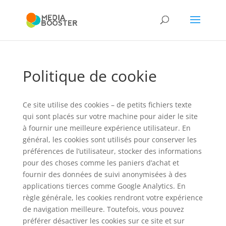
Politique de cookie
Ce site utilise des cookies – de petits fichiers texte
qui sont placés sur votre machine pour aider le site
à fournir une meilleure expérience utilisateur. En
général, les cookies sont utilisés pour conserver les
préférences de l’utilisateur, stocker des informations
pour des choses comme les paniers d’achat et
fournir des données de suivi anonymisées à des
applications tierces comme Google Analytics. En
règle générale, les cookies rendront votre expérience
de navigation meilleure. Toutefois, vous pouvez
préférer désactiver les cookies sur ce site et sur