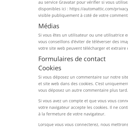
au service Gravatar pour vérifier si vous utilis
disponibles ici : https://automattic.com/privac
visible publiquement à coté de votre comment
Médias
Si vous êtes un utilisateur ou une utilisatrice
vous conseillons d’éviter de téléverser des i
votre site web peuvent télécharger et extraire
Formulaires de contact
Cookies
Si vous déposez un commentaire sur notre site
et site web dans des cookies. C’est uniquement 
vous déposez un autre commentaire plus tard. 
Si vous avez un compte et que vous vous connec
votre navigateur accepte les cookies. Il ne c
à la fermeture de votre navigateur.
Lorsque vous vous connecterez, nous mettrons