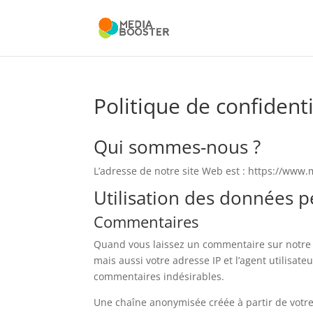
Politique de confidenti
Qui sommes-nous ?
L’adresse de notre site Web est : https://www
Utilisation des données p
Commentaires
Quand vous laissez un commentaire sur notre 
mais aussi votre adresse IP et l’agent utilisat
commentaires indésirables.
Une chaîne anonymisée créée à partir de votr